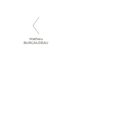
Mathieu
BURGAUDEAU