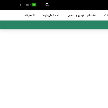
AR
مقاطع الفيديو والصور
لمحة تاريخية
الشركاء