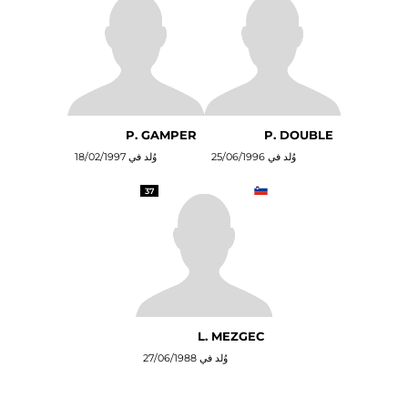
P. GAMPER
P. DOUBLE
وُلد في 25/06/1996
وُلد في 18/02/1997
37
L. MEZGEC
وُلد في 27/06/1988