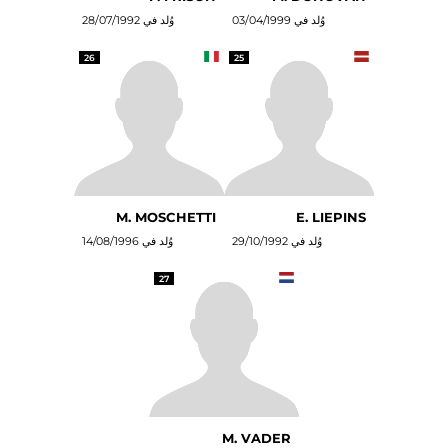
وُلد في 03/04/1999
وُلد في 28/07/1992
26
25
M. MOSCHETTI
E. LIEPINS
وُلد في 29/10/1992
وُلد في 14/08/1996
27
M. VADER