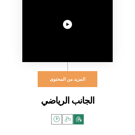
المزيد من المحتوى
الجانب الرياضي