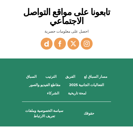
تابعونا على مواقع التواصل
الاجتماعي
احصل على معلومات حصرية
مسار السباق لع
الفريق
الترتيب
السباق
الفعاليات الجانبية 2025
مقاطع الفيديو والصور
لمحة تاريخية
الشركاء
سياسة الخصوصية وملفات
حقوقك
تعريف الارتباط