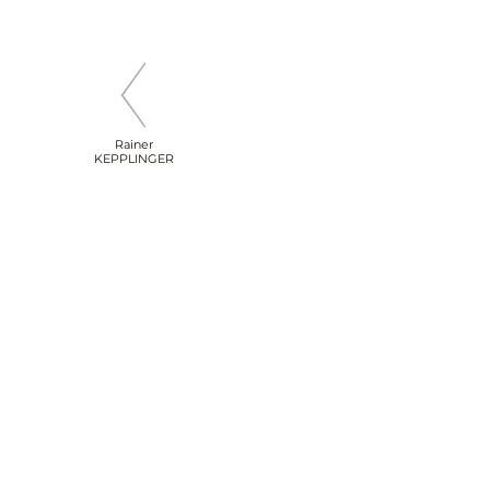
Rainer
KEPPLINGER