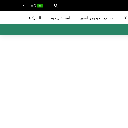
AR
مقاطع الفيديو والصور
لمحة تاريخية
الشركاء