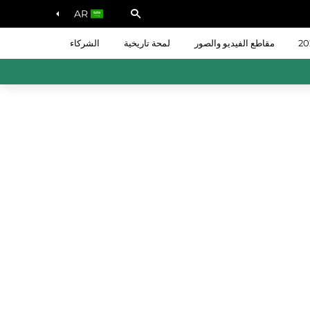
AR
مقاطع الفيديو والصور
لمحة تاريخية
الشركاء